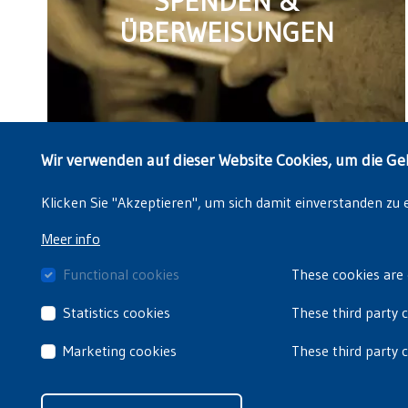
SPENDEN &
ÜBERWEISUNGEN
Wir verwenden auf dieser Website Cookies, um die Ge
Klicken Sie "Akzeptieren", um sich damit einverstanden zu 
Meer info
Functional cookies
These cookies are 
Statistics cookies
These third party 
Marketing cookies
These third party 