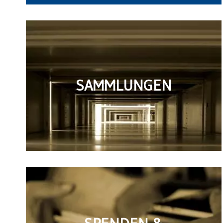
SAMMLUNGEN