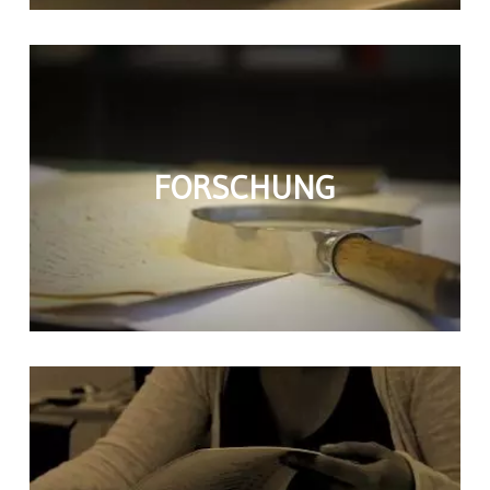
FORSCHUNG