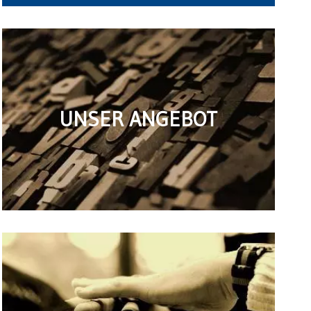
UNSER ANGEBOT