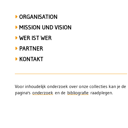
2023
ORGANISATION
MISSION UND VISION
WER IST WER
PARTNER
KONTAKT
Voor inhoudelijk onderzoek over onze collecties kan je de
pagina's
onderzoek
en de
bibliografie
raadplegen.