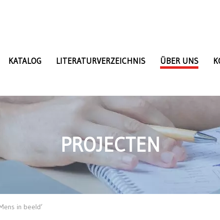
KATALOG
LITERATURVERZEICHNIS
ÜBER UNS
K
PROJECTEN
 Mens in beeld’