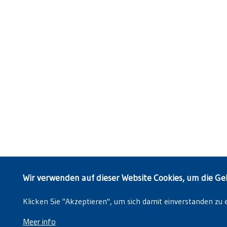
Wir verwenden auf dieser Website Cookies, um die Ge
Klicken Sie "Akzeptieren", um sich damit einverstanden zu 
Meer info