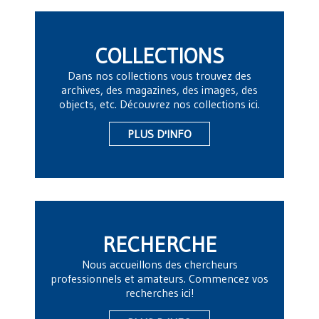
COLLECTIONS
Dans nos collections vous trouvez des
archives, des magazines, des images, des
objects, etc. Découvrez nos collections ici.
PLUS D'INFO
RECHERCHE
Nous accueillons des chercheurs
professionnels et amateurs. Commencez vos
recherches ici!