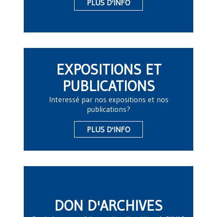
PLUS D'INFO
EXPOSITIONS ET
PUBLICATIONS
Interessé par nos expositions et nos
publications?
PLUS D'INFO
DON D'ARCHIVES