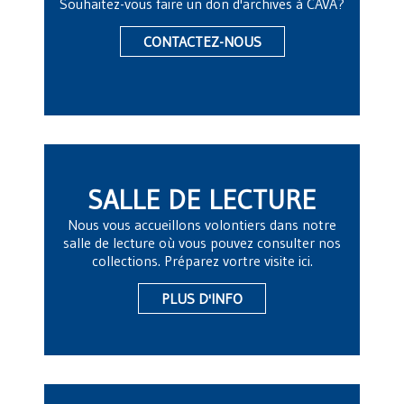
Souhaitez-vous faire un don d'archives à CAVA?
CONTACTEZ-NOUS
SALLE DE LECTURE
Nous vous accueillons volontiers dans notre
salle de lecture où vous pouvez consulter nos
collections. Préparez vortre visite ici.
PLUS D'INFO