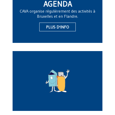
AGENDA
CAVA organise régulièrement des activités à
Bruxelles et en Flandre.
PLUS D'INFO