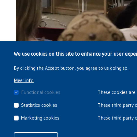
We use cookies on this site to enhance your user expe
By clicking the Accept button, you agree to us doing so.
Meer info
Functional cookies
These cookies are 
Statistics cookies
These third party 
Marketing cookies
These third party 