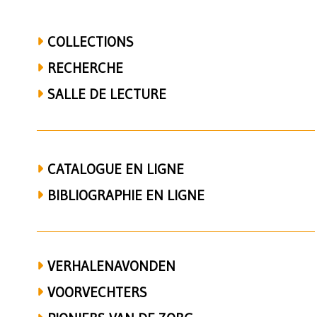
2013)
COLLECTIONS
RECHERCHE
SALLE DE LECTURE
CATALOGUE EN LIGNE
BIBLIOGRAPHIE EN LIGNE
VERHALENAVONDEN
VOORVECHTERS