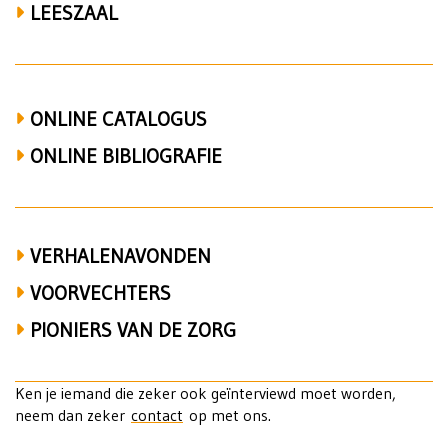
LEESZAAL
ONLINE CATALOGUS
ONLINE BIBLIOGRAFIE
VERHALENAVONDEN
VOORVECHTERS
PIONIERS VAN DE ZORG
Ken je iemand die zeker ook geïnterviewd moet worden,
neem dan zeker
contact
op met ons.