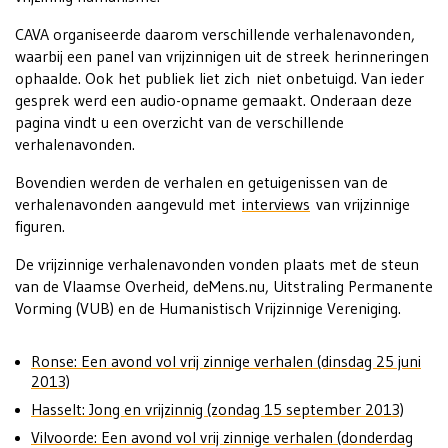
CAVA organiseerde daarom verschillende verhalenavonden,
waarbij een panel van vrijzinnigen uit de streek herinneringen
ophaalde. Ook het publiek liet zich niet onbetuigd. Van ieder
gesprek werd een audio-opname gemaakt. Onderaan deze
pagina vindt u een overzicht van de verschillende
verhalenavonden.
Bovendien werden de verhalen en getuigenissen van de
verhalenavonden aangevuld met
interviews
van vrijzinnige
figuren.
De vrijzinnige verhalenavonden vonden plaats met de steun
van de Vlaamse Overheid, deMens.nu, Uitstraling Permanente
Vorming (VUB) en de Humanistisch Vrijzinnige Vereniging.
Ronse: Een avond vol vrij zinnige verhalen (dinsdag 25 juni
2013)
Hasselt: Jong en vrijzinnig (zondag 15 september 2013)
Vilvoorde: Een avond vol vrij zinnige verhalen (donderdag