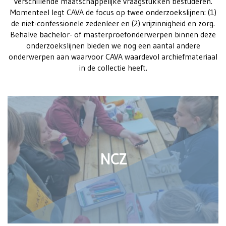
verschillende maatschappelijke vraagstukken bestuderen.
Momenteel legt CAVA de focus op twee onderzoekslijnen: (1)
de niet-confessionele zedenleer en (2) vrijzinnigheid en zorg.
Behalve bachelor- of masterproefonderwerpen binnen deze
onderzoekslijnen bieden we nog een aantal andere
onderwerpen aan waarvoor CAVA waardevol archiefmateriaal
in de collectie heeft.
NCZ