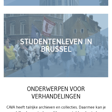
STUDENTENLEVEN IN
BRUSSEL
ONDERWERPEN VOOR
VERHANDELINGEN
CAVA heeft talrijke archieven en collecties. Daarmee kan je