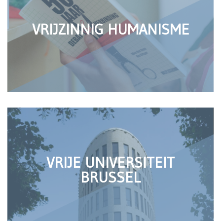
VRIJZINNIG HUMANISME
VRIJE UNIVERSITEIT
BRUSSEL