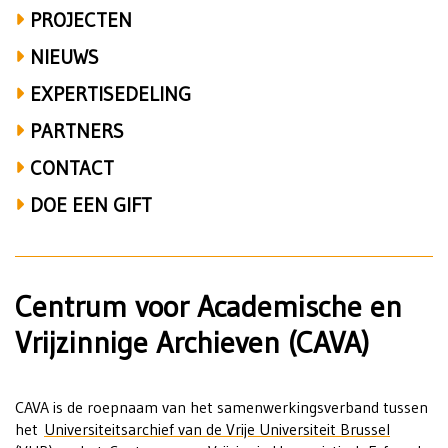
PROJECTEN
NIEUWS
EXPERTISEDELING
PARTNERS
CONTACT
DOE EEN GIFT
Centrum voor Academische en
Vrijzinnige Archieven (CAVA)
CAVA is de roepnaam van het samenwerkingsverband tussen
het
Universiteitsarchief van de Vrije Universiteit Brussel