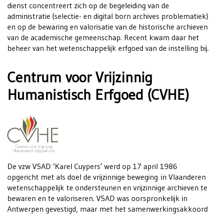
dienst concentreert zich op de begeleiding van de
administratie (selectie- en digital born archives problematiek)
en op de bewaring en valorisatie van de historische archieven
van de academische gemeenschap. Recent kwam daar het
beheer van het wetenschappelijk erfgoed van de instelling bij.
Centrum voor Vrijzinnig
Humanistisch Erfgoed (CVHE)
De vzw VSAD ‘Karel Cuypers’ werd op 17 april 1986
opgericht met als doel de vrijzinnige beweging in Vlaanderen
wetenschappelijk te ondersteunen en vrijzinnige archieven te
bewaren en te valoriseren. VSAD was oorspronkelijk in
Antwerpen gevestigd, maar met het samenwerkingsakkoord