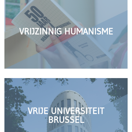
VRIJZINNIG HUMANISME
VRIJE UNIVERSITEIT
BRUSSEL