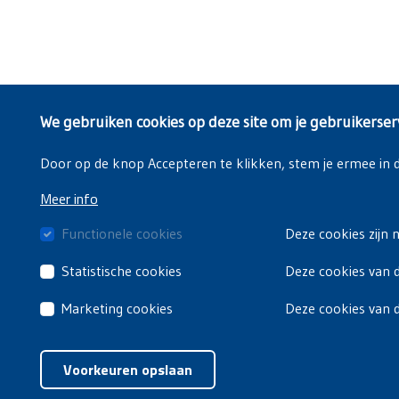
We gebruiken cookies op deze site om je gebruikerser
Door op de knop Accepteren te klikken, stem je ermee in da
Meer info
Functionele cookies
Deze cookies zijn 
Statistische cookies
Deze cookies van d
Marketing cookies
Deze cookies van 
Voorkeuren opslaan