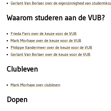
Gerlant Van Berlaer over de eigenzinnigheid van studentikoz
Waarom studeren aan de VUB?
Frieda Fiers over de keuze voor de VUB
Mark Morhaye over de keuze voor de VUB
Philippe Vandermeer over de keuze voor de VUB
Gerlant Van Berlaer over de keuze voor de VUB
Clubleven
Mark Morhaye over clubleven
Dopen