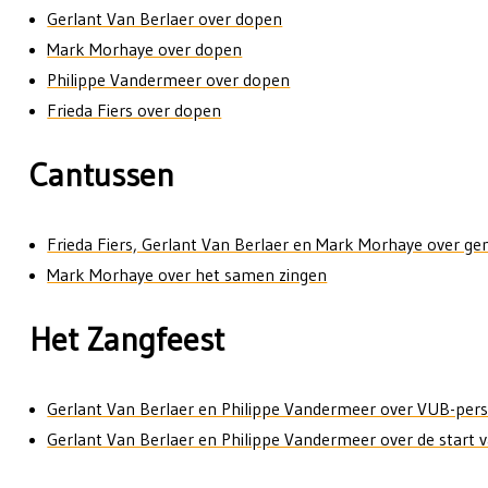
Gerlant Van Berlaer over dopen
Mark Morhaye over dopen
Philippe Vandermeer over dopen
Frieda Fiers over dopen
Cantussen
Frieda Fiers, Gerlant Van Berlaer en Mark Morhaye over g
Mark Morhaye over het samen zingen
Het Zangfeest
Gerlant Van Berlaer en Philippe Vandermeer over VUB-pers
Gerlant Van Berlaer en Philippe Vandermeer over de start 