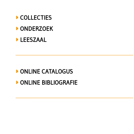
COLLECTIES
ONDERZOEK
LEESZAAL
ONLINE CATALOGUS
ONLINE BIBLIOGRAFIE