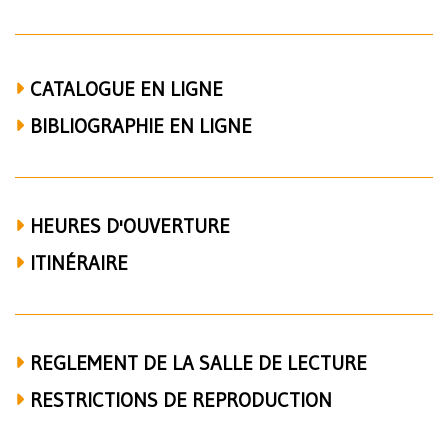
CATALOGUE EN LIGNE
BIBLIOGRAPHIE EN LIGNE
HEURES D'OUVERTURE
ITINÉRAIRE
REGLEMENT DE LA SALLE DE LECTURE
RESTRICTIONS DE REPRODUCTION