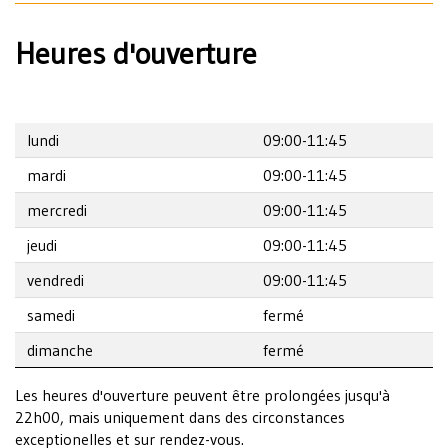
Heures d'ouverture
lundi
09:00-11:45
mardi
09:00-11:45
mercredi
09:00-11:45
jeudi
09:00-11:45
vendredi
09:00-11:45
samedi
fermé
dimanche
fermé
Les heures d'ouverture peuvent être prolongées jusqu'à
22h00, mais uniquement dans des circonstances
exceptionelles et sur rendez-vous.