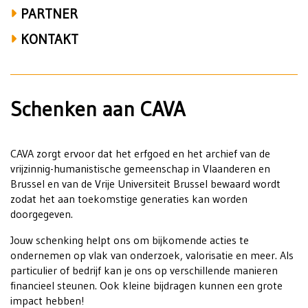
PARTNER
KONTAKT
Schenken aan CAVA
CAVA zorgt ervoor dat het erfgoed en het archief van de
vrijzinnig-humanistische gemeenschap in Vlaanderen en
Brussel en van de Vrije Universiteit Brussel bewaard wordt
zodat het aan toekomstige generaties kan worden
doorgegeven.
Jouw schenking helpt ons om bijkomende acties te
ondernemen op vlak van onderzoek, valorisatie en meer. Als
particulier of bedrijf kan je ons op verschillende manieren
financieel steunen. Ook kleine bijdragen kunnen een grote
impact hebben!