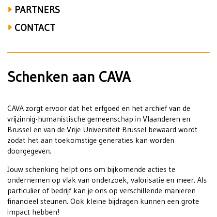
PARTNERS
CONTACT
Schenken aan CAVA
CAVA zorgt ervoor dat het erfgoed en het archief van de
vrijzinnig-humanistische gemeenschap in Vlaanderen en
Brussel en van de Vrije Universiteit Brussel bewaard wordt
zodat het aan toekomstige generaties kan worden
doorgegeven.
Jouw schenking helpt ons om bijkomende acties te
ondernemen op vlak van onderzoek, valorisatie en meer. Als
particulier of bedrijf kan je ons op verschillende manieren
financieel steunen. Ook kleine bijdragen kunnen een grote
impact hebben!