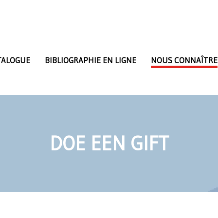
TALOGUE
BIBLIOGRAPHIE EN LIGNE
NOUS CONNAÎTRE
DOE EEN GIFT