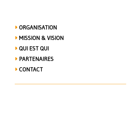
ORGANISATION
MISSION & VISION
QUI EST QUI
PARTENAIRES
CONTACT