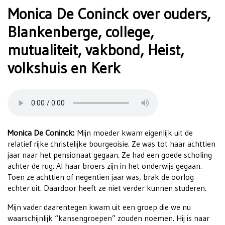
Monica De Coninck over ouders,
Blankenberge, college,
mutualiteit, vakbond, Heist,
volkshuis en Kerk
Monica De Coninck:
Mijn moeder kwam eigenlijk uit de
relatief rijke christelijke bourgeoisie. Ze was tot haar achttien
jaar naar het pensionaat gegaan. Ze had een goede scholing
achter de rug. Al haar broers zijn in het onderwijs gegaan.
Toen ze achttien of negentien jaar was, brak de oorlog
echter uit. Daardoor heeft ze niet verder kunnen studeren.
Mijn vader daarentegen kwam uit een groep die we nu
waarschijnlijk “kansengroepen” zouden noemen. Hij is naar