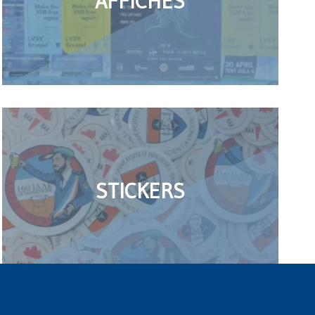
AFFICHES
STICKERS