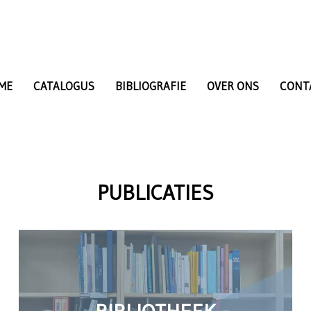
ME
CATALOGUS
BIBLIOGRAFIE
OVER ONS
CONT
PUBLICATIES