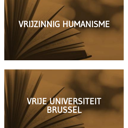
VRIJZINNIG HUMANISME
VRIJE UNIVERSITEIT
BRUSSEL