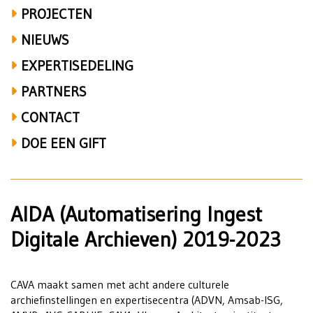
PROJECTEN
NIEUWS
EXPERTISEDELING
PARTNERS
CONTACT
DOE EEN GIFT
AIDA (Automatisering Ingest
Digitale Archieven) 2019-2023
CAVA maakt samen met acht andere culturele
archiefinstellingen en expertisecentra (ADVN, Amsab-ISG,