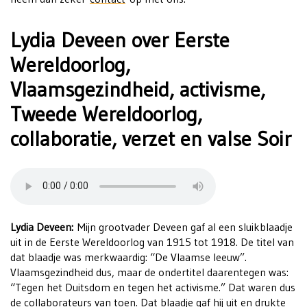
Lydia Deveen over Eerste
Wereldoorlog,
Vlaamsgezindheid, activisme,
Tweede Wereldoorlog,
collaboratie, verzet en valse Soir
Lydia Deveen:
Mijn grootvader Deveen gaf al een sluikblaadje
uit in de Eerste Wereldoorlog van 1915 tot 1918. De titel van
dat blaadje was merkwaardig: “De Vlaamse leeuw”.
Vlaamsgezindheid dus, maar de ondertitel daarentegen was:
“Tegen het Duitsdom en tegen het activisme.” Dat waren dus
de collaborateurs van toen. Dat blaadje gaf hij uit en drukte