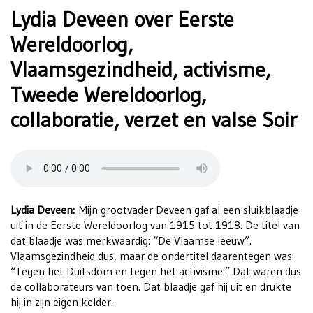
Lydia Deveen over Eerste
Wereldoorlog,
Vlaamsgezindheid, activisme,
Tweede Wereldoorlog,
collaboratie, verzet en valse Soir
Lydia Deveen:
Mijn grootvader Deveen gaf al een sluikblaadje
uit in de Eerste Wereldoorlog van 1915 tot 1918. De titel van
dat blaadje was merkwaardig: “De Vlaamse leeuw”.
Vlaamsgezindheid dus, maar de ondertitel daarentegen was:
“Tegen het Duitsdom en tegen het activisme.” Dat waren dus
de collaborateurs van toen. Dat blaadje gaf hij uit en drukte
hij in zijn eigen kelder.