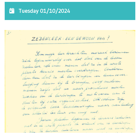
Tuesday 01/10/2024