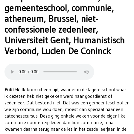
gemeenteschool, communie,
atheneum, Brussel, niet-
confessionele zedenleer,
Universiteit Gent, Humanistisch
Verbond, Lucien De Coninck
Publiek
: Ik kom uit een tijd, waar er in de lagere school waar
ik gezeten heb niet gekeken werd naar godsdienst of
zedenleer. Dat bestond niet. Dat was een gemeenteschool en
wie zijn communie wou doen, moest dan speciaal naar een
catechesecursus. Deze ging enkele weken voor de eigenlijke
communie door en zij deden dan hun communie, maar
kwamen daarna terug naar de les in het zesde leerjaar. In de