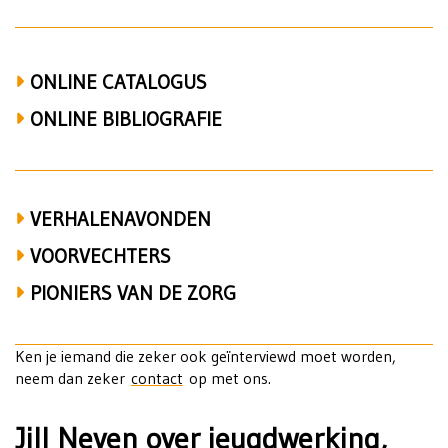
Kruis
ONLINE CATALOGUS
ONLINE BIBLIOGRAFIE
VERHALENAVONDEN
VOORVECHTERS
PIONIERS VAN DE ZORG
Ken je iemand die zeker ook geïnterviewd moet worden,
neem dan zeker
contact
op met ons.
Jill Neven over jeugdwerking,