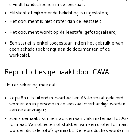
u vindt handschoenen in de leeszaal);
Flitslicht of bijkomende belichting is uitgesloten;
Het document is niet groter dan de leestafel;
Het document wordt op de leestafel gefotografeerd;
Een statief is enkel toegestaan indien het gebruik ervan
geen schade toebrengt aan de documenten of de
werktafel.
Reproducties gemaakt door CAVA
Hou er rekening mee dat:
kopieën uitsluitend in zwart-wit en A4-formaat geleverd
worden en in persoon in de leeszaal overhandigd worden
aan de aanvrager;
scans gemaakt kunnen worden van vlak materiaal tot A3-
formaat. Van objecten of stukken van een groter formaat
worden digitale foto’s gemaakt. De reproducties worden in