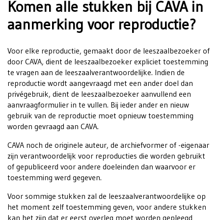
Komen alle stukken bij CAVA in
aanmerking voor reproductie?
Voor elke reproductie, gemaakt door de leeszaalbezoeker of
door CAVA, dient de leeszaalbezoeker expliciet toestemming
te vragen aan de leeszaalverantwoordelijke. Indien de
reproductie wordt aangevraagd met een ander doel dan
privégebruik, dient de leeszaalbezoeker aanvullend een
aanvraagformulier in te vullen. Bij ieder ander en nieuw
gebruik van de reproductie moet opnieuw toestemming
worden gevraagd aan CAVA.
CAVA noch de originele auteur, de archiefvormer of -eigenaar
zijn verantwoordelijk voor reproducties die worden gebruikt
of gepubliceerd voor andere doeleinden dan waarvoor er
toestemming werd gegeven.
Voor sommige stukken zal de leeszaalverantwoordelijke op
het moment zelf toestemming geven, voor andere stukken
kan het zijn dat er eerst overleg moet worden gepleegd