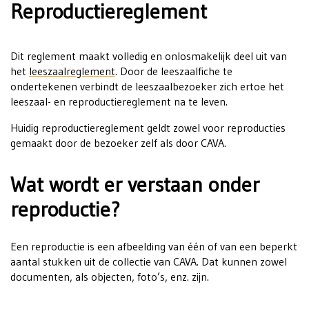
Reproductiereglement
Dit reglement maakt volledig en onlosmakelijk deel uit van
het
leeszaalreglement
. Door de leeszaalfiche te
ondertekenen verbindt de leeszaalbezoeker zich ertoe het
leeszaal- en reproductiereglement na te leven.
Huidig reproductiereglement geldt zowel voor reproducties
gemaakt door de bezoeker zelf als door CAVA.
Wat wordt er verstaan onder
reproductie?
Een reproductie is een afbeelding van één of van een beperkt
aantal stukken uit de collectie van CAVA. Dat kunnen zowel
documenten, als objecten, foto’s, enz. zijn.