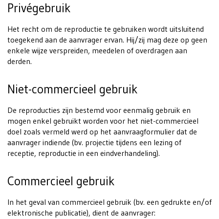
Privégebruik
Het recht om de reproductie te gebruiken wordt uitsluitend
toegekend aan de aanvrager ervan. Hij/zij mag deze op geen
enkele wijze verspreiden, meedelen of overdragen aan
derden.
Niet-commercieel gebruik
De reproducties zijn bestemd voor eenmalig gebruik en
mogen enkel gebruikt worden voor het niet-commercieel
doel zoals vermeld werd op het aanvraagformulier dat de
aanvrager indiende (bv. projectie tijdens een lezing of
receptie, reproductie in een eindverhandeling).
Commercieel gebruik
In het geval van commercieel gebruik (bv. een gedrukte en/of
elektronische publicatie), dient de aanvrager: