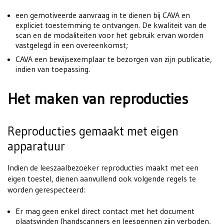
een gemotiveerde aanvraag in te dienen bij CAVA en
expliciet toestemming te ontvangen. De kwaliteit van de
scan en de modaliteiten voor het gebruik ervan worden
vastgelegd in een overeenkomst;
CAVA een bewijsexemplaar te bezorgen van zijn publicatie,
indien van toepassing.
Het maken van reproducties
Reproducties gemaakt met eigen
apparatuur
Indien de leeszaalbezoeker reproducties maakt met een
eigen toestel, dienen aanvullend ook volgende regels te
worden gerespecteerd:
Er mag geen enkel direct contact met het document
plaatsvinden (handscanners en leespennen zijn verboden,