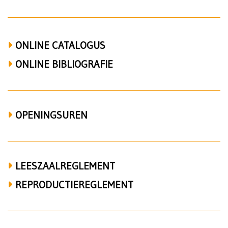
ONLINE CATALOGUS
ONLINE BIBLIOGRAFIE
OPENINGSUREN
LEESZAALREGLEMENT
REPRODUCTIEREGLEMENT