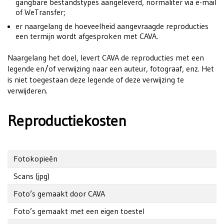
gangbare bestandstypes aangeleverd, normaliter via e-mail
of WeTransfer;
er naargelang de hoeveelheid aangevraagde reproducties
een termijn wordt afgesproken met CAVA.
Naargelang het doel, levert CAVA de reproducties met een
legende en/of verwijzing naar een auteur, fotograaf, enz. Het
is niet toegestaan deze legende of deze verwijzing te
verwijderen.
Reproductiekosten
Fotokopieën
Scans (jpg)
Foto’s gemaakt door CAVA
Foto’s gemaakt met een eigen toestel