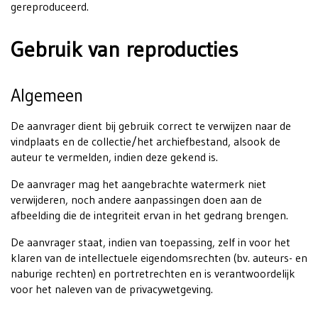
gereproduceerd.
Gebruik van reproducties
Algemeen
De aanvrager dient bij gebruik correct te verwijzen naar de
vindplaats en de collectie/het archiefbestand, alsook de
auteur te vermelden, indien deze gekend is.
De aanvrager mag het aangebrachte watermerk niet
verwijderen, noch andere aanpassingen doen aan de
afbeelding die de integriteit ervan in het gedrang brengen.
De aanvrager staat, indien van toepassing, zelf in voor het
klaren van de intellectuele eigendomsrechten (bv. auteurs- en
naburige rechten) en portretrechten en is verantwoordelijk
voor het naleven van de privacywetgeving.