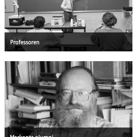
Professoren