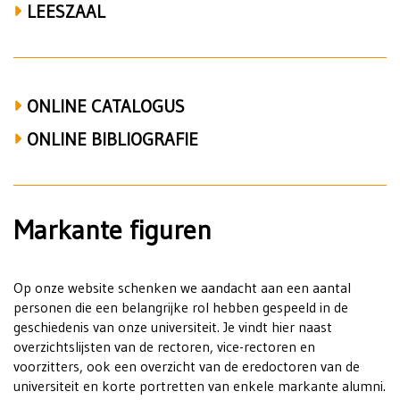
LEESZAAL
ONLINE CATALOGUS
ONLINE BIBLIOGRAFIE
Markante figuren
Op onze website schenken we aandacht aan een aantal
personen die een belangrijke rol hebben gespeeld in de
geschiedenis van onze universiteit. Je vindt hier naast
overzichtslijsten van de rectoren, vice-rectoren en
voorzitters, ook een overzicht van de eredoctoren van de
universiteit en korte portretten van enkele markante alumni.