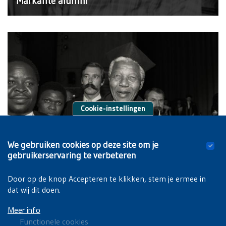
Markante alumni
Cookie-instellingen
We gebruiken cookies op deze site om je
gebruikerservaring te verbeteren
Doctores Honoris Causa
Door op de knop Accepteren te klikken, stem je ermee in
dat wij dit doen.
Meer info
Functionele cookies