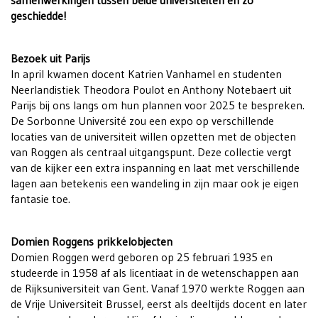
geschiedde!
Bezoek uit Parijs
In april kwamen docent Katrien Vanhamel en studenten
Neerlandistiek Theodora Poulot en Anthony Notebaert uit
Parijs bij ons langs om hun plannen voor 2025 te bespreken.
De Sorbonne Université zou een expo op verschillende
locaties van de universiteit willen opzetten met de objecten
van Roggen als centraal uitgangspunt. Deze collectie vergt
van de kijker een extra inspanning en laat met verschillende
lagen aan betekenis een wandeling in zijn maar ook je eigen
fantasie toe.
Domien Roggens prikkelobjecten
Domien Roggen werd geboren op 25 februari 1935 en
studeerde in 1958 af als licentiaat in de wetenschappen aan
de Rijksuniversiteit van Gent. Vanaf 1970 werkte Roggen aan
de Vrije Universiteit Brussel, eerst als deeltijds docent en later