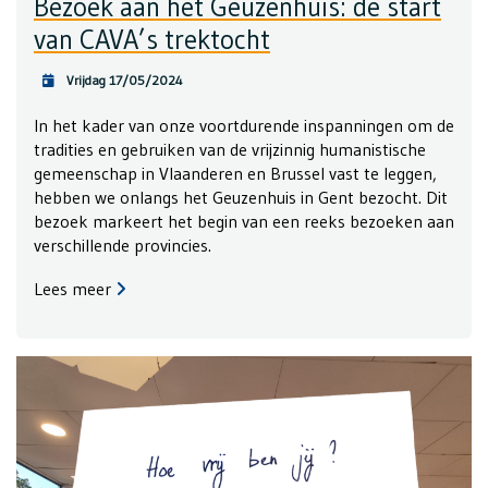
Bezoek aan het Geuzenhuis: de start
van CAVA’s trektocht
Vrijdag 17/05/2024
In het kader van onze voortdurende inspanningen om de
tradities en gebruiken van de vrijzinnig humanistische
gemeenschap in Vlaanderen en Brussel vast te leggen,
hebben we onlangs het Geuzenhuis in Gent bezocht. Dit
bezoek markeert het begin van een reeks bezoeken aan
verschillende provincies.
Lees meer