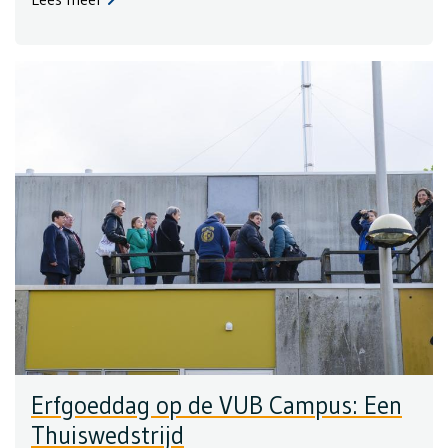
Erfgoeddag op de VUB Campus: Een
Thuiswedstrijd