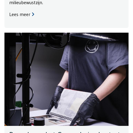
milieubewustzijn.
Lees meer