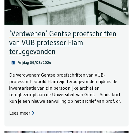
‘Verdwenen’ Gentse proefschriften
van VUB-professor Flam
teruggevonden
Vrijdag 09/08/2024
De 'verdwenen' Gentse proefschriften van VUB-
professor Leopold Flam zijn teruggevonden tijdens de
inventarisatie van zijn persoonlijke archief en
terugbezorgd aan de Universiteit van Gent. Sinds kort
kun je een nieuwe aanvulling op het archief van prof. dr.
Lees meer