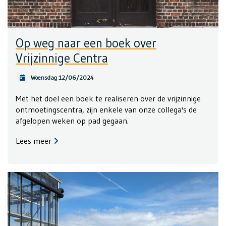
Op weg naar een boek over
Vrijzinnige Centra
Woensdag 12/06/2024
Met het doel een boek te realiseren over de vrijzinnige
ontmoetingscentra, zijn enkele van onze collega's de
afgelopen weken op pad gegaan.
Lees meer