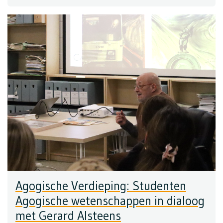
Agogische Verdieping: Studenten
Agogische wetenschappen in dialoog
met Gerard Alsteens