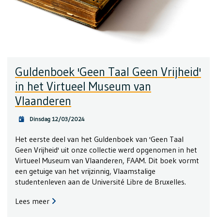
Guldenboek 'Geen Taal Geen Vrijheid'
in het Virtueel Museum van
Vlaanderen
Dinsdag 12/03/2024
Het eerste deel van het Guldenboek van 'Geen Taal
Geen Vrijheid' uit onze collectie werd opgenomen in het
Virtueel Museum van Vlaanderen, FAAM. Dit boek vormt
een getuige van het vrijzinnig, Vlaamstalige
studentenleven aan de Université Libre de Bruxelles.
Lees meer