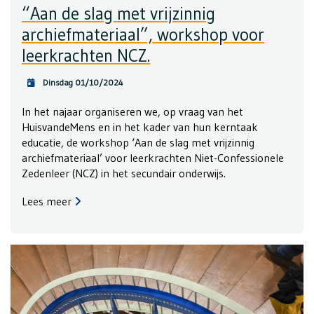
“Aan de slag met vrijzinnig
archiefmateriaal”, workshop voor
leerkrachten NCZ.
Dinsdag 01/10/2024
In het najaar organiseren we, op vraag van het
HuisvandeMens en in het kader van hun kerntaak
educatie, de workshop ‘Aan de slag met vrijzinnig
archiefmateriaal’ voor leerkrachten Niet-Confessionele
Zedenleer (NCZ) in het secundair onderwijs.
Lees meer