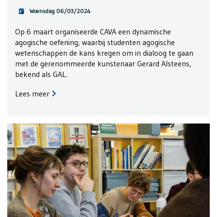
Woensdag 06/03/2024
Op 6 maart organiseerde CAVA een dynamische
agogische oefening, waarbij studenten agogische
wetenschappen de kans kregen om in dialoog te gaan
met de gerenommeerde kunstenaar Gerard Alsteens,
bekend als GAL.
Lees meer