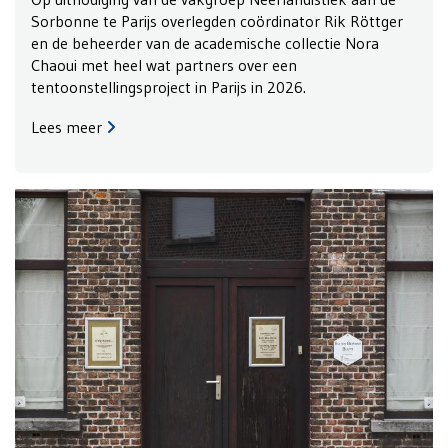
Sorbonne te Parijs overlegden coördinator Rik Röttger
en de beheerder van de academische collectie Nora
Chaoui met heel wat partners over een
tentoonstellingsproject in Parijs in 2026.
Lees meer