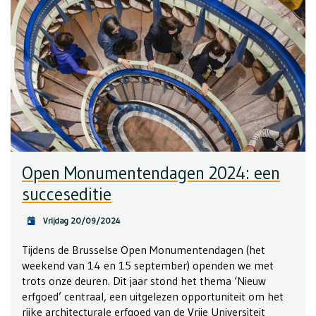
Open Monumentendagen 2024: een
succeseditie
Vrijdag 20/09/2024
Tijdens de Brusselse Open Monumentendagen (het
weekend van 14 en 15 september) openden we met
trots onze deuren. Dit jaar stond het thema ‘Nieuw
erfgoed’ centraal, een uitgelezen opportuniteit om het
rijke architecturale erfgoed van de Vrije Universiteit