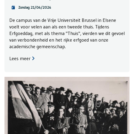
Zondag 21/04/2024
De campus van de Vrije Universiteit Brussel in Elsene
voelt voor velen aan als een tweede thuis. Tijdens
Erfgoeddag, met als thema "Thuis", vierden we dit gevoel
van verbondenheid en het rijke erfgoed van onze
academische gemeenschap.
Lees meer