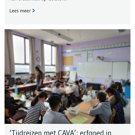
Lees meer
‘Tijdreizen met CAVA’: erfgoed in