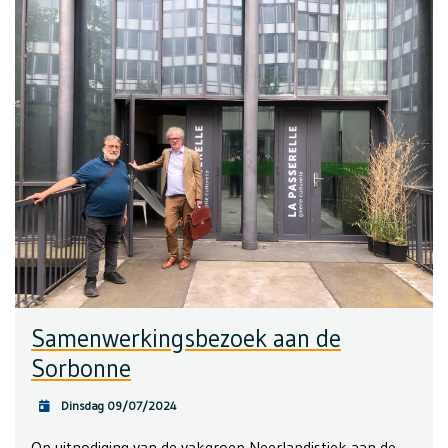
Samenwerkingsbezoek aan de
Sorbonne
Dinsdag 09/07/2024
Op uitnodiging van de vakgroep Neerlandistiek aan de