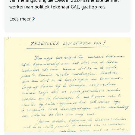
werken van politiek tekenaar GAL, gaat op reis.
Lees meer