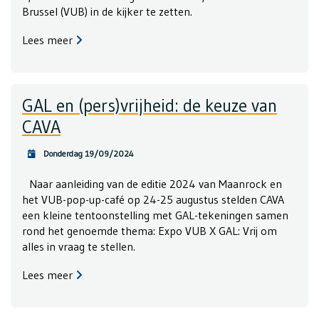
Brussel (VUB) in de kijker te zetten.
Lees meer
GAL en (pers)vrijheid: de keuze van
CAVA
Donderdag 19/09/2024
Naar aanleiding van de editie 2024 van Maanrock en
het VUB-pop-up-café op 24-25 augustus stelden CAVA
een kleine tentoonstelling met GAL-tekeningen samen
rond het genoemde thema: Expo VUB X GAL: Vrij om
alles in vraag te stellen.
Lees meer