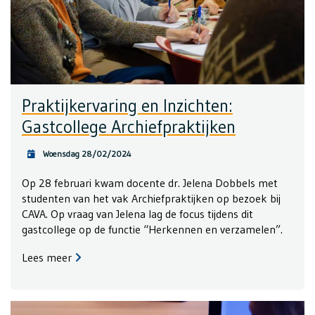
Praktijkervaring en Inzichten:
Gastcollege Archiefpraktijken
Woensdag 28/02/2024
Op 28 februari kwam docente dr. Jelena Dobbels met
studenten van het vak Archiefpraktijken op bezoek bij
CAVA. Op vraag van Jelena lag de focus tijdens dit
gastcollege op de functie “Herkennen en verzamelen”.
Lees meer