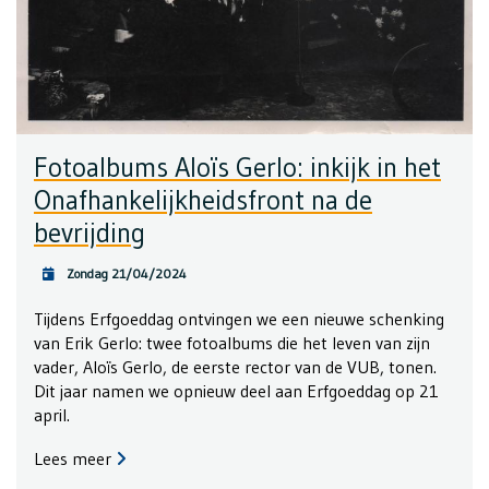
Fotoalbums Aloïs Gerlo: inkijk in het
Onafhankelijkheidsfront na de
bevrijding
Zondag 21/04/2024
Tijdens Erfgoeddag ontvingen we een nieuwe schenking
van Erik Gerlo: twee fotoalbums die het leven van zijn
vader, Aloïs Gerlo, de eerste rector van de VUB, tonen.
Dit jaar namen we opnieuw deel aan Erfgoeddag op 21
april.
Lees meer