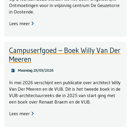
Ontmoetingen voor in vrijzinnig centrum De Geuzetorre
in Oostende.
Lees meer
Campuserfgoed – Boek Willy Van Der
Meeren
Maandag 23/03/2026
In mei 2026 verschijnt een publicatie over architect Willy
Van Der Meeren en de VUB. Dit is het tweede boek in de
VUB-architectuurreeks die in 2025 van start ging met
een boek over Renaat Braem en de VUB.
Lees meer