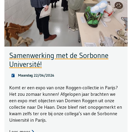
Samenwerking met de Sorbonne
Université!
Maandag 22/04/2024
Komt er een expo van onze Roggen-collectie in Parijs?
Het zou zomaar kunnen! Afgelopen jaar brachten we
een expo met objecten van Domien Roggen uit onze
collectie naar De Haan. Deze bleef niet onopgemerkt en
kwam zelfs ter ore bij onze collega’s van de Sorbonne
Université in Parijs.
Lees meer