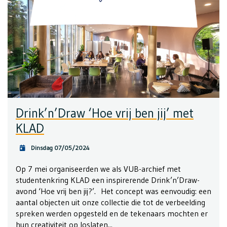
Drink’n’Draw ‘Hoe vrij ben jij’ met
KLAD
Dinsdag 07/05/2024
Op 7 mei organiseerden we als VUB-archief met
studentenkring KLAD een inspirerende Drink’n’Draw-
avond ‘Hoe vrij ben jij?’. Het concept was eenvoudig: een
aantal objecten uit onze collectie die tot de verbeelding
spreken werden opgesteld en de tekenaars mochten er
hun creativiteit op loslaten...