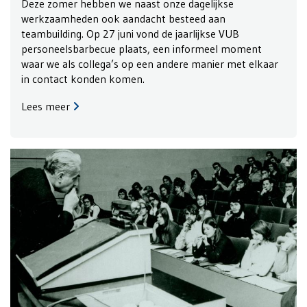
Deze zomer hebben we naast onze dagelijkse
werkzaamheden ook aandacht besteed aan
teambuilding. Op 27 juni vond de jaarlijkse VUB
personeelsbarbecue plaats, een informeel moment
waar we als collega’s op een andere manier met elkaar
in contact konden komen.
Lees meer