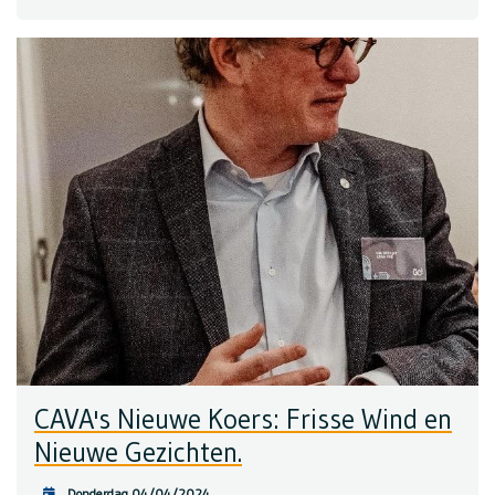
CAVA's Nieuwe Koers: Frisse Wind en
Nieuwe Gezichten.
Donderdag 04/04/2024