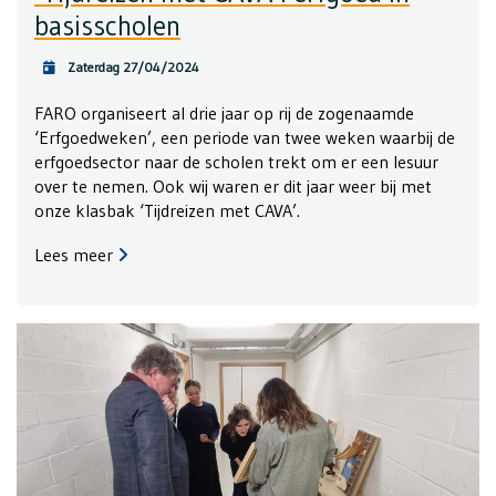
basisscholen
Zaterdag 27/04/2024
FARO organiseert al drie jaar op rij de zogenaamde
‘Erfgoedweken’, een periode van twee weken waarbij de
erfgoedsector naar de scholen trekt om er een lesuur
over te nemen. Ook wij waren er dit jaar weer bij met
onze klasbak ‘Tijdreizen met CAVA’.
Lees meer