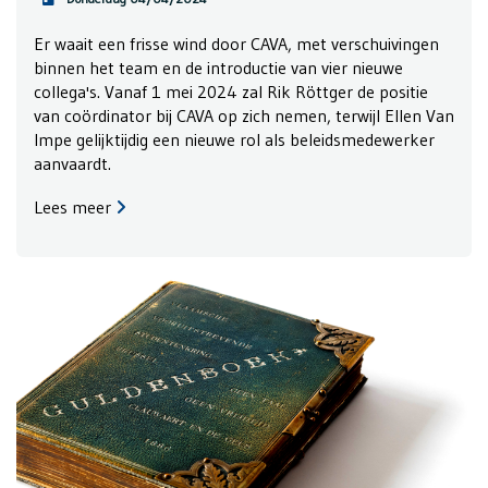
Er waait een frisse wind door CAVA, met verschuivingen
binnen het team en de introductie van vier nieuwe
collega's. Vanaf 1 mei 2024 zal Rik Röttger de positie
van coördinator bij CAVA op zich nemen, terwijl Ellen Van
Impe gelijktijdig een nieuwe rol als beleidsmedewerker
aanvaardt.
Lees meer