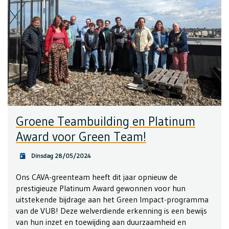
Groene Teambuilding en Platinum
Award voor Green Team!
Dinsdag 28/05/2024
Ons CAVA-greenteam heeft dit jaar opnieuw de
prestigieuze Platinum Award gewonnen voor hun
uitstekende bijdrage aan het Green Impact-programma
van de VUB! Deze welverdiende erkenning is een bewijs
van hun inzet en toewijding aan duurzaamheid en