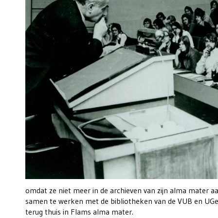
omdat ze niet meer in de archieven van zijn alma mater aa
samen te werken met de bibliotheken van de VUB en UGent
terug thuis in Flams alma mater.