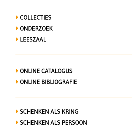
COLLECTIES
ONDERZOEK
LEESZAAL
ONLINE CATALOGUS
ONLINE BIBLIOGRAFIE
SCHENKEN ALS KRING
SCHENKEN ALS PERSOON