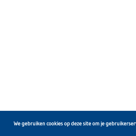
We gebruiken cookies op deze site om je gebruikerser