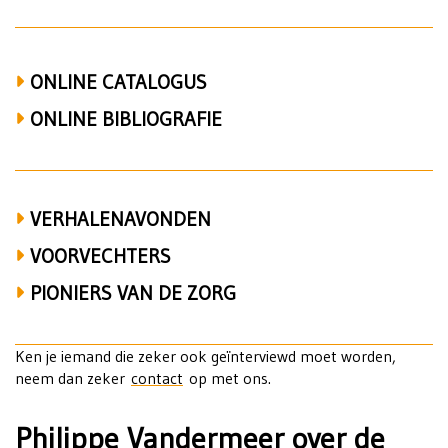
ONLINE CATALOGUS
ONLINE BIBLIOGRAFIE
VERHALENAVONDEN
VOORVECHTERS
PIONIERS VAN DE ZORG
Ken je iemand die zeker ook geïnterviewd moet worden,
neem dan zeker
contact
op met ons.
Philippe Vandermeer over de