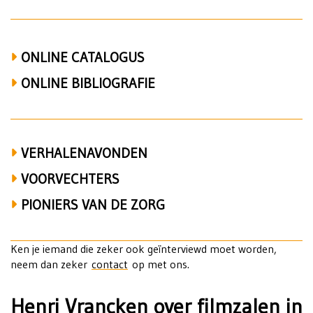
ONLINE CATALOGUS
ONLINE BIBLIOGRAFIE
VERHALENAVONDEN
VOORVECHTERS
PIONIERS VAN DE ZORG
Ken je iemand die zeker ook geïnterviewd moet worden,
neem dan zeker
contact
op met ons.
Henri Vrancken over filmzalen in