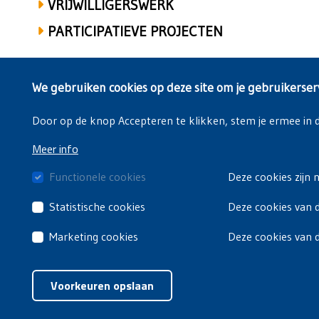
VRIJWILLIGERSWERK
PARTICIPATIEVE PROJECTEN
We gebruiken cookies op deze site om je gebruikerser
Door op de knop Accepteren te klikken, stem je ermee in da
Meer info
Functionele cookies
Deze cookies zijn 
Statistische cookies
Deze cookies van d
Marketing cookies
Deze cookies van 
Voorkeuren opslaan