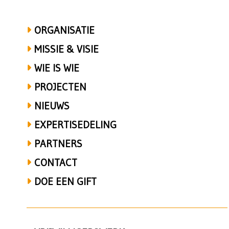
ORGANISATIE
MISSIE & VISIE
WIE IS WIE
PROJECTEN
NIEUWS
EXPERTISEDELING
PARTNERS
CONTACT
DOE EEN GIFT