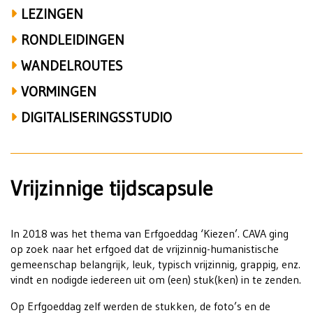
LEZINGEN
RONDLEIDINGEN
WANDELROUTES
VORMINGEN
DIGITALISERINGSSTUDIO
Vrijzinnige tijdscapsule
In 2018 was het thema van Erfgoeddag ‘Kiezen’. CAVA ging
op zoek naar het erfgoed dat de vrijzinnig-humanistische
gemeenschap belangrijk, leuk, typisch vrijzinnig, grappig, enz.
vindt en nodigde iedereen uit om (een) stuk(ken) in te zenden.
Op Erfgoeddag zelf werden de stukken, de foto’s en de