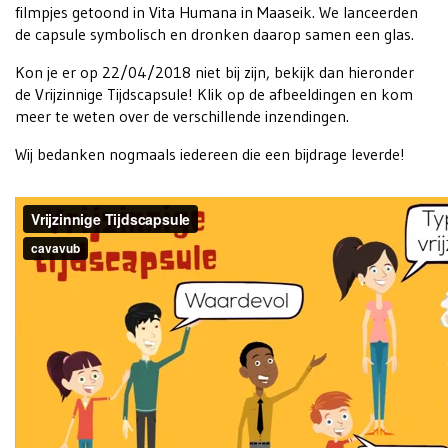
filmpjes getoond in Vita Humana in Maaseik. We lanceerden
de capsule symbolisch en dronken daarop samen een glas.
Kon je er op 22/04/2018 niet bij zijn, bekijk dan hieronder
de Vrijzinnige Tijdscapsule! Klik op de afbeeldingen en kom
meer te weten over de verschillende inzendingen.
Wij bedanken nogmaals iedereen die een bijdrage leverde!