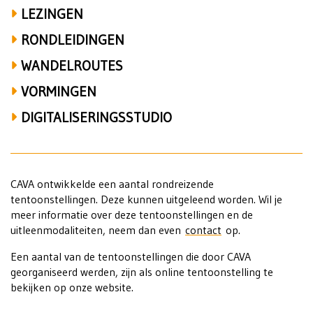
LEZINGEN
RONDLEIDINGEN
WANDELROUTES
VORMINGEN
DIGITALISERINGSSTUDIO
CAVA ontwikkelde een aantal rondreizende
tentoonstellingen. Deze kunnen uitgeleend worden. Wil je
meer informatie over deze tentoonstellingen en de
uitleenmodaliteiten, neem dan even
contact
op.
Een aantal van de tentoonstellingen die door CAVA
georganiseerd werden, zijn als online tentoonstelling te
bekijken op onze website.