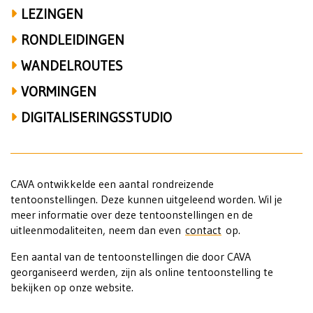
LEZINGEN
RONDLEIDINGEN
WANDELROUTES
VORMINGEN
DIGITALISERINGSSTUDIO
CAVA ontwikkelde een aantal rondreizende
tentoonstellingen. Deze kunnen uitgeleend worden. Wil je
meer informatie over deze tentoonstellingen en de
uitleenmodaliteiten, neem dan even
contact
op.
Een aantal van de tentoonstellingen die door CAVA
georganiseerd werden, zijn als online tentoonstelling te
bekijken op onze website.