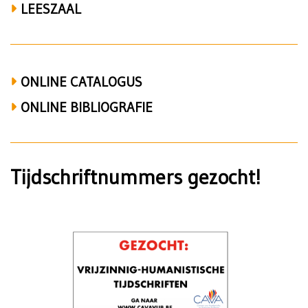
LEESZAAL
ONLINE CATALOGUS
ONLINE BIBLIOGRAFIE
Tijdschriftnummers gezocht!