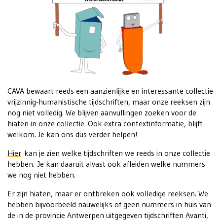
CAVA bewaart reeds een aanzienlijke en interessante collectie
vrijzinnig-humanistische tijdschriften, maar onze reeksen zijn
nog niet volledig. We blijven aanvullingen zoeken voor de
hiaten in onze collectie. Ook extra contextinformatie, blijft
welkom. Je kan ons dus verder helpen!
Hier
kan je zien welke tijdschriften we reeds in onze collectie
hebben. Je kan daaruit alvast ook afleiden welke nummers
we nog niet hebben.
Er zijn hiaten, maar er ontbreken ook volledige reeksen. We
hebben bijvoorbeeld nauwelijks of geen nummers in huis van
de in de provincie Antwerpen uitgegeven tijdschriften Avanti,