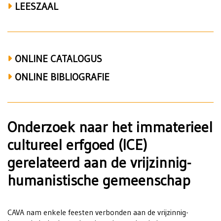
LEESZAAL
ONLINE CATALOGUS
ONLINE BIBLIOGRAFIE
Onderzoek naar het immaterieel
cultureel erfgoed (ICE)
gerelateerd aan de vrijzinnig-
humanistische gemeenschap
CAVA nam enkele feesten verbonden aan de vrijzinnig-