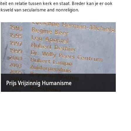
teit en relatie tussen kerk en staat. Breder kan je er ook
eksveld van secularisme and nonreligion.
Prijs Vrijzinnig Humanisme