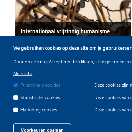
Internationaal vrijzinnig humanisme
We gebruiken cookies op deze site om je gebruikerser
Door op de knop Accepteren te klikken, stem je ermee in da
Meer info
Functionele cookies
Deze cookies zijn 
Statistische cookies
Deze cookies van d
Marketing cookies
Deze cookies van 
Voorkeuren opslaan