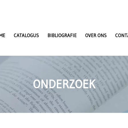
ME
CATALOGUS
BIBLIOGRAFIE
OVER ONS
CONT
ONDERZOEK