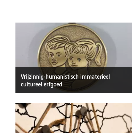
Vrijzinnig-humanistisch immaterieel
cultureel erfgoed