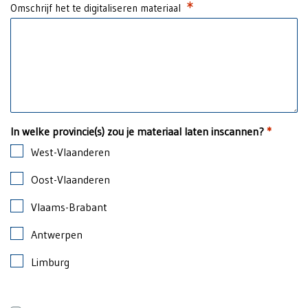
Required
Omschrijf het te digitaliseren materiaal
In welke provincie(s) zou je materiaal laten inscannen?
*
West-Vlaanderen
Oost-Vlaanderen
Vlaams-Brabant
Antwerpen
Limburg