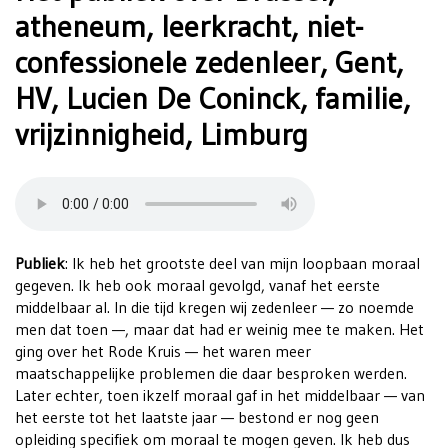
atheneum, leerkracht, niet-
confessionele zedenleer, Gent,
HV, Lucien De Coninck, familie,
vrijzinnigheid, Limburg
Publiek
: Ik heb het grootste deel van mijn loopbaan moraal
gegeven. Ik heb ook moraal gevolgd, vanaf het eerste
middelbaar al. In die tijd kregen wij zedenleer — zo noemde
men dat toen —, maar dat had er weinig mee te maken. Het
ging over het Rode Kruis — het waren meer
maatschappelijke problemen die daar besproken werden.
Later echter, toen ikzelf moraal gaf in het middelbaar — van
het eerste tot het laatste jaar — bestond er nog geen
opleiding specifiek om moraal te mogen geven. Ik heb dus