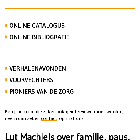
ONLINE CATALOGUS
ONLINE BIBLIOGRAFIE
VERHALENAVONDEN
VOORVECHTERS
PIONIERS VAN DE ZORG
Ken je iemand die zeker ook geïnterviewd moet worden,
neem dan zeker
contact
op met ons.
Lut Machiels over familie, paus,