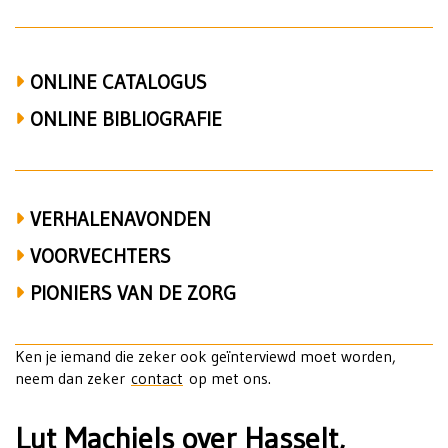
atheneum
ONLINE CATALOGUS
ONLINE BIBLIOGRAFIE
VERHALENAVONDEN
VOORVECHTERS
PIONIERS VAN DE ZORG
Ken je iemand die zeker ook geïnterviewd moet worden,
neem dan zeker
contact
op met ons.
Lut Machiels over Hasselt,