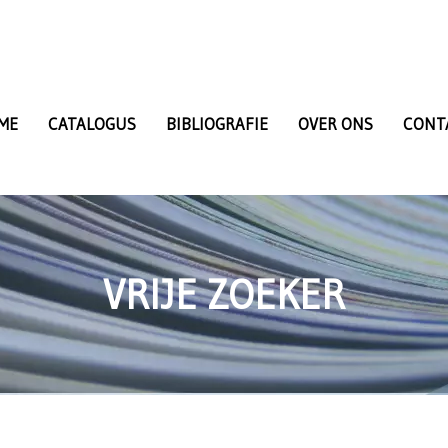
ME
CATALOGUS
BIBLIOGRAFIE
OVER ONS
CONT
VRIJE ZOEKER