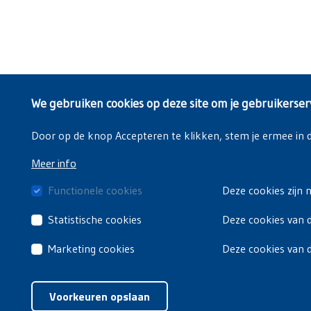
We gebruiken cookies op deze site om je gebruikerser
Door op de knop Accepteren te klikken, stem je ermee in da
Meer info
Functionele cookies
Deze cookies zijn 
Statistische cookies
Deze cookies van d
Marketing cookies
Deze cookies van 
Voorkeuren opslaan