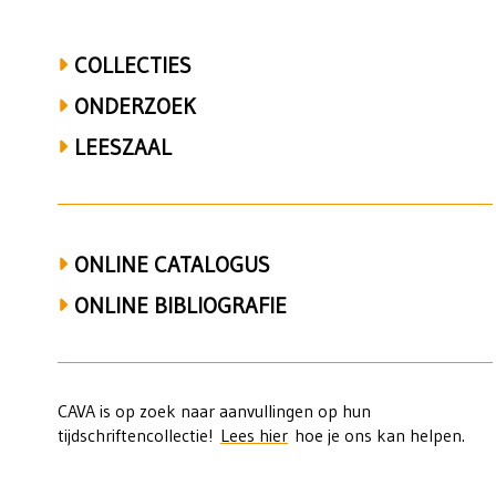
COLLECTIES
ONDERZOEK
LEESZAAL
ONLINE CATALOGUS
ONLINE BIBLIOGRAFIE
CAVA is op zoek naar aanvullingen op hun
tijdschriftencollectie!
Lees hier
hoe je ons kan helpen.