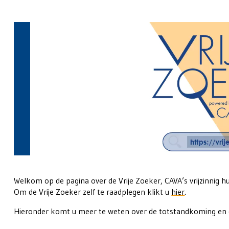
Welkom op de pagina over de Vrije Zoeker, CAVA’s vrijzinnig h
Om de Vrije Zoeker zelf te raadplegen klikt u
hier
.
Hieronder komt u meer te weten over de totstandkoming en de