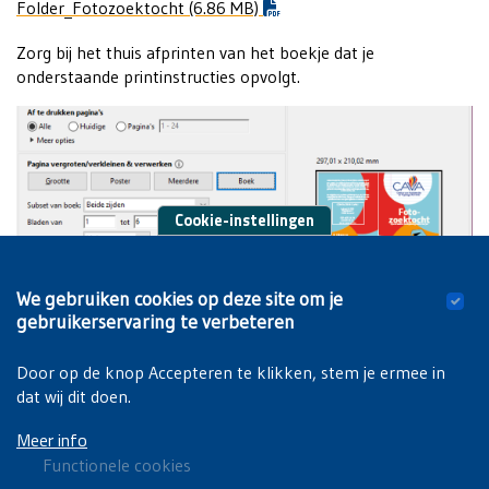
"pdf"
Folder_Fotozoektocht
(6.86 MB)
Zorg bij het thuis afprinten van het boekje dat je
onderstaande printinstructies opvolgt.
Cookie-instellingen
We gebruiken cookies op deze site om je
gebruikerservaring te verbeteren
Door op de knop Accepteren te klikken, stem je ermee in
dat wij dit doen.
Meer info
Functionele cookies