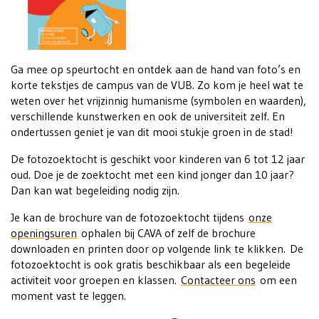
Ga mee op speurtocht en ontdek aan de hand van foto’s en
korte tekstjes de campus van de VUB. Zo kom je heel wat te
weten over het vrijzinnig humanisme (symbolen en waarden),
verschillende kunstwerken en ook de universiteit zelf. En
ondertussen geniet je van dit mooi stukje groen in de stad!
De fotozoektocht is geschikt voor kinderen van 6 tot 12 jaar
oud. Doe je de zoektocht met een kind jonger dan 10 jaar?
Dan kan wat begeleiding nodig zijn.
Je kan de brochure van de fotozoektocht tijdens
onze
openingsuren
ophalen bij CAVA of zelf de brochure
downloaden en printen door op volgende link te klikken. De
fotozoektocht is ook gratis beschikbaar als een begeleide
activiteit voor groepen en klassen.
Contacteer ons
om een
moment vast te leggen.