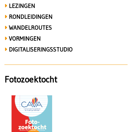
LEZINGEN
RONDLEIDINGEN
WANDELROUTES
VORMINGEN
DIGITALISERINGSSTUDIO
Fotozoektocht